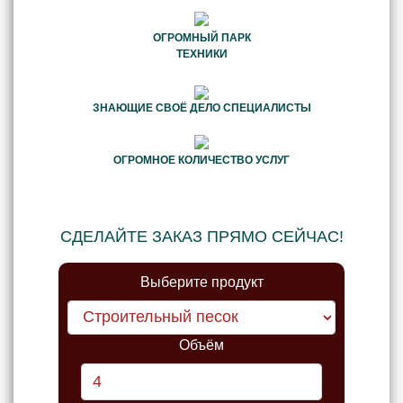
ОГРОМНЫЙ ПАРК
ТЕХНИКИ
ЗНАЮЩИЕ СВОЁ ДЕЛО СПЕЦИАЛИСТЫ
ОГРОМНОЕ КОЛИЧЕСТВО УСЛУГ
СДЕЛАЙТЕ ЗАКАЗ ПРЯМО СЕЙЧАС!
Выберите продукт
Объём