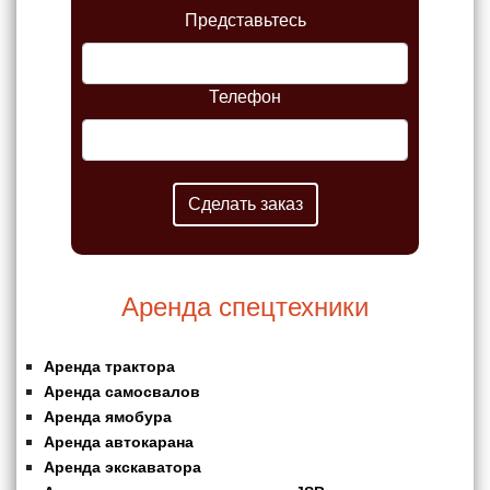
Представьтесь
Телефон
Аренда спецтехники
Аренда трактора
Аренда самосвалов
Аренда ямобура
Аренда автокарана
Аренда экскаватора