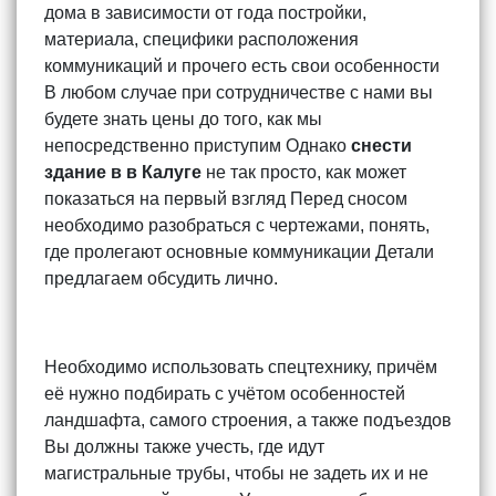
дома в зависимости от года постройки,
материала, специфики расположения
коммуникаций и прочего есть свои особенности
В любом случае при сотрудничестве с нами вы
будете знать цены до того, как мы
непосредственно приступим Однако
снести
здание в в Калуге
не так просто, как может
показаться на первый взгляд Перед сносом
необходимо разобраться с чертежами, понять,
где пролегают основные коммуникации Детали
предлагаем обсудить лично.
Необходимо использовать спецтехнику, причём
её нужно подбирать с учётом особенностей
ландшафта, самого строения, а также подъездов
Вы должны также учесть, где идут
магистральные трубы, чтобы не задеть их и не