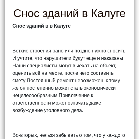
Снос зданий в Калуге
Снос зданий в в Калуге
Ветхие строения рано или поздно нужно сносить
И учтите, что нарушители будут ещё и наказаны
Наши специалисты могут выехать на объект,
оценить всё на месте, после чего составить
смету Постоянный ремонт невозможен, к тому
же он постепенно может стать экономически
нецелесообразным Привлечение к
ответственности может означать даже
возбуждение уголовного дела.
Во-вторых, нельзя забывать о том, что у каждого