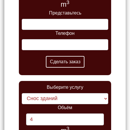
3
m
Представьтесь
Телефон
Выберите услугу
Объём
3