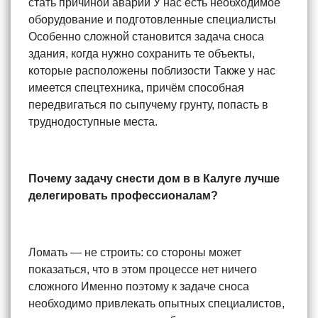
стать причиной аварии У нас есть необходимое
оборудование и подготовленные специалисты
Особенно сложной становится задача сноса
здания, когда нужно сохранить те объекты,
которые расположены поблизости Также у нас
имеется спецтехника, причём способная
передвигаться по сыпучему грунту, попасть в
труднодоступные места.
Почему задачу снести дом в в Калуге лучше
делегировать профессионалам?
Ломать — не строить: со стороны может
показаться, что в этом процессе нет ничего
сложного Именно поэтому к задаче сноса
необходимо привлекать опытных специалистов,