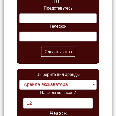
m
Представьтесь
Телефон
Выберите вид аренды
На сколько часов?
Часов