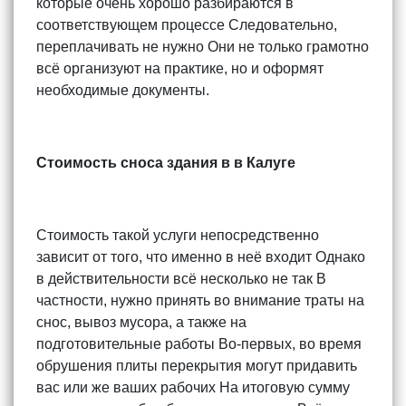
которые очень хорошо разбираются в
соответствующем процессе Следовательно,
переплачивать не нужно Они не только грамотно
всё организуют на практике, но и оформят
необходимые документы.
Стоимость сноса здания в в Калуге
Стоимость такой услуги непосредственно
зависит от того, что именно в неё входит Однако
в действительности всё несколько не так В
частности, нужно принять во внимание траты на
снос, вывоз мусора, а также на
подготовительные работы Во-первых, во время
обрушения плиты перекрытия могут придавить
вас или же ваших рабочих На итоговую сумму