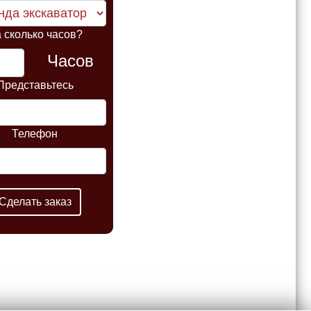
 сколько часов?
Часов
Представьтесь
Телефон