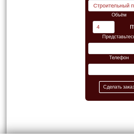
Объём
Представьтес
Телефон