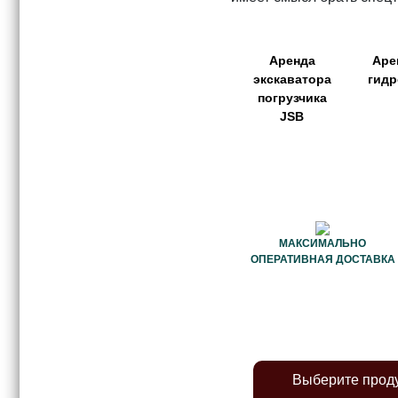
Аренда
Аре
экскаватора
гид
погрузчика
JSB
МАКСИМАЛЬНО
ОПЕРАТИВНАЯ ДОСТАВКА
Выберите прод