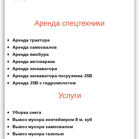
Аренда спецтехники
Аренда трактора
Аренда самосвалов
Аренда ямобура
Аренда автокарана
Аренда экскаватора
Аренда экскаватора погрузчика JSB
Аренда JSB с гидромолотом
Услуги
Уборка снега
Вывоз мусора контейнером 8 м. куб
Вывоз мусора самосвалом
Вывоз мусора газелью