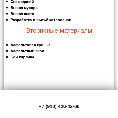
Снос зданий
Вывоз мусора
Вывоз снега
Разработка и рытьё котлованов
Вторичные материалы
Асфальтовая крошка
Асфальтный скол
Бой кирпича
+7 (910) 426-43-66